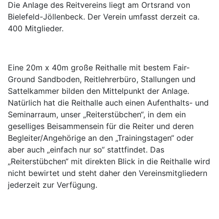
Die Anlage des Reitvereins liegt am Ortsrand von
Bielefeld-Jöllenbeck. Der Verein umfasst derzeit ca.
400 Mitglieder.
Eine 20m x 40m große Reithalle mit bestem Fair-
Ground Sandboden, Reitlehrerbüro, Stallungen und
Sattelkammer bilden den Mittelpunkt der Anlage.
Natürlich hat die Reithalle auch einen Aufenthalts- und
Seminarraum, unser „Reiterstübchen“, in dem ein
geselliges Beisammensein für die Reiter und deren
Begleiter/Angehörige an den „Trainingstagen“ oder
aber auch „einfach nur so“ stattfindet. Das
„Reiterstübchen“ mit direkten Blick in die Reithalle wird
nicht bewirtet und steht daher den Vereinsmitgliedern
jederzeit zur Verfügung.