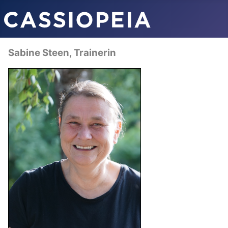
Sabine Steen, Trainerin