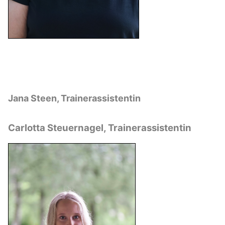
Jana Steen, Trainerassistentin
Carlotta Steuernagel, Trainerassistentin