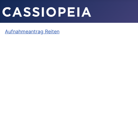
Aufnahmeantrag Reiten