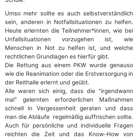
Umso mehr sollte es auch selbstverständlich
sein, anderen in Notfallsituationen zu helfen.
Heute erlernten die Teilnehmer*innen, wie bei
Unfallsituationen vorzugehen ist, wie
Menschen in Not zu helfen ist, und welche
rechtlichen Grundlagen es hierfür gibt.
Die Rettung aus einem PKW wurde genauso
wie die Reanimation oder die Erstversorgung in
der Reithalle erlernt und geübt.
Alle waren sich einig, dass die "irgendwann
mal" gelernten erforderlichen Maßnahmen
schnell in Vergessenheit geraten und dass
man die Abläufe regelmäßig auffrischen sollte.
Auch für persönliche und individuelle Fragen
reichten die Zeit und das Know-How von