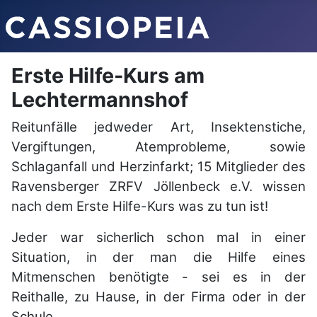
Erste Hilfe-Kurs am
Lechtermannshof
Reitunfälle jedweder Art, Insektenstiche,
Vergiftungen, Atemprobleme, sowie
Schlaganfall und Herzinfarkt; 15 Mitglieder des
Ravensberger ZRFV Jöllenbeck e.V. wissen
nach dem Erste Hilfe-Kurs was zu tun ist!
Jeder war sicherlich schon mal in einer
Situation, in der man die Hilfe eines
Mitmenschen benötigte
- sei es in der
Reithalle, zu Hause, in der Firma oder in der
Schule.