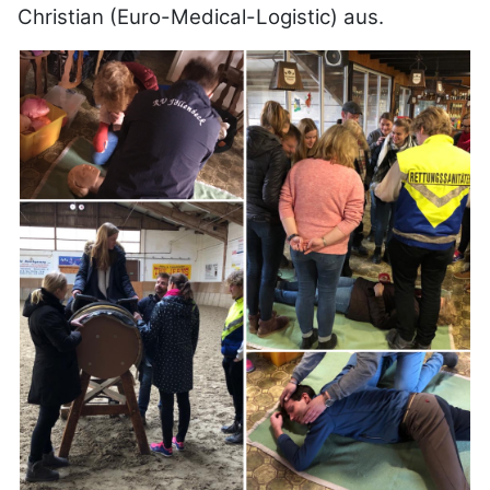
Christian (Euro-Medical-Logistic) aus.