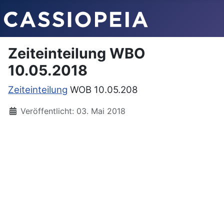
Zeiteinteilung WBO
10.05.2018
Zeiteinteilung
WOB 10.05.208
Veröffentlicht: 03. Mai 2018